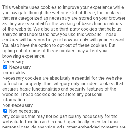
This website uses cookies to improve your experience while
you navigate through the website. Out of these, the cookies
that are categorized as necessary are stored on your browser
as they are essential for the working of basic functionalities
of the website. We also use third-party cookies that help us
analyze and understand how you use this website. These
cookies will be stored in your browser only with your consent.
You also have the option to opt-out of these cookies. But
opting out of some of these cookies may affect your
browsing experience.
Necessary
Necessary
immer aktiv
Necessary cookies are absolutely essential for the website
to function properly. This category only includes cookies that
ensures basic functionalities and security features of the
website. These cookies do not store any personal
information.
Non-necessary
Non-necessary
Any cookies that may not be particularly necessary for the
website to function and is used specifically to collect user
personal data via analytics, ads, other embedded contents are