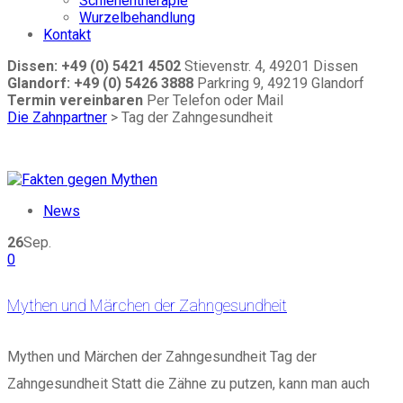
Schienentherapie
Wurzelbehandlung
Kontakt
Dissen: +49 (0) 5421 4502
Stievenstr. 4, 49201 Dissen
Glandorf: +49 (0) 5426 3888
Parkring 9, 49219 Glandorf
Termin vereinbaren
Per Telefon oder Mail
Die Zahnpartner
>
Tag der Zahngesundheit
News
26
Sep.
0
Mythen und Märchen der Zahngesundheit
Mythen und Märchen der Zahngesundheit Tag der
Zahngesundheit Statt die Zähne zu putzen, kann man auch