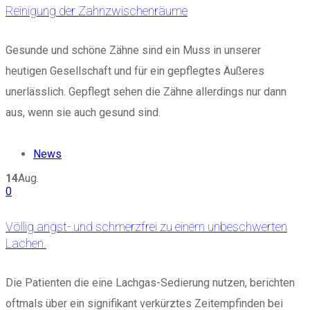
Reinigung der Zahnzwischenräume
Gesunde und schöne Zähne sind ein Muss in unserer
heutigen Gesellschaft und für ein gepflegtes Äußeres
unerlässlich. Gepflegt sehen die Zähne allerdings nur dann
aus, wenn sie auch gesund sind.
News
14
Aug.
0
Völlig angst- und schmerzfrei zu einem unbeschwerten
Lachen.
Die Patienten die eine Lachgas-Sedierung nutzen, berichten
oftmals über ein signifikant verkürztes Zeitempfinden bei