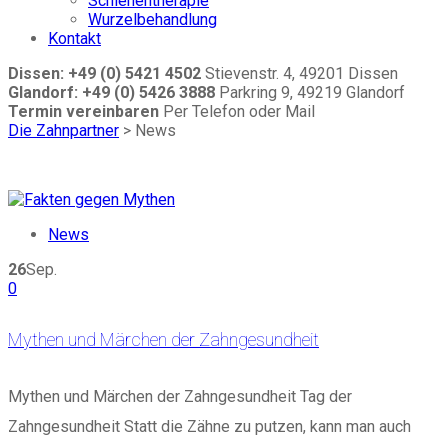
Schienentherapie
Wurzelbehandlung
Kontakt
Dissen: +49 (0) 5421 4502
Stievenstr. 4, 49201 Dissen
Glandorf: +49 (0) 5426 3888
Parkring 9, 49219 Glandorf
Termin vereinbaren
Per Telefon oder Mail
Die Zahnpartner
>
News
News
26
Sep.
0
Mythen und Märchen der Zahngesundheit
Mythen und Märchen der Zahngesundheit Tag der
Zahngesundheit Statt die Zähne zu putzen, kann man auch