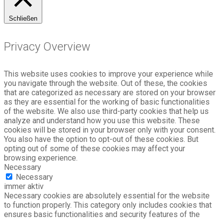
Schließen
Privacy Overview
This website uses cookies to improve your experience while
you navigate through the website. Out of these, the cookies
that are categorized as necessary are stored on your browser
as they are essential for the working of basic functionalities
of the website. We also use third-party cookies that help us
analyze and understand how you use this website. These
cookies will be stored in your browser only with your consent.
You also have the option to opt-out of these cookies. But
opting out of some of these cookies may affect your
browsing experience.
Necessary
Necessary
immer aktiv
Necessary cookies are absolutely essential for the website
to function properly. This category only includes cookies that
ensures basic functionalities and security features of the