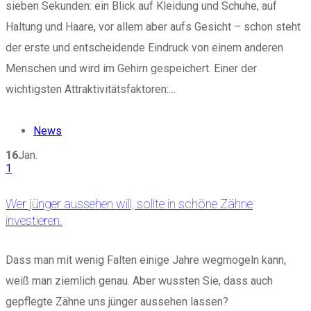
sieben Sekunden: ein Blick auf Kleidung und Schuhe, auf
Haltung und Haare, vor allem aber aufs Gesicht – schon steht
der erste und entscheidende Eindruck von einem anderen
Menschen und wird im Gehirn gespeichert. Einer der
wichtigsten Attraktivitätsfaktoren:…
News
16
Jan.
1
Wer jünger aussehen will, sollte in schöne Zähne
investieren.
Dass man mit wenig Falten einige Jahre wegmogeln kann,
weiß man ziemlich genau. Aber wussten Sie, dass auch
gepflegte Zähne uns jünger aussehen lassen?