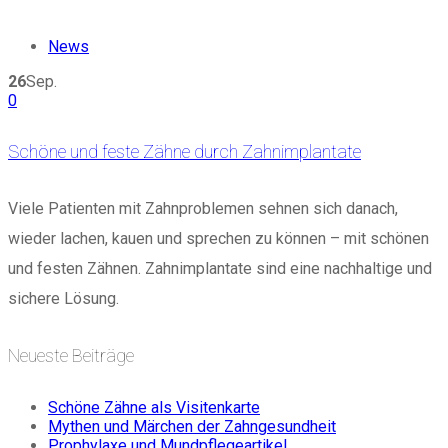
News
26
Sep.
0
Schöne und feste Zähne durch Zahnimplantate
Viele Patienten mit Zahnproblemen sehnen sich danach,
wieder lachen, kauen und sprechen zu können – mit schönen
und festen Zähnen. Zahnimplantate sind eine nachhaltige und
sichere Lösung.
Neueste Beiträge
Schöne Zähne als Visitenkarte
Mythen und Märchen der Zahngesundheit
Prophylaxe und Mundpflegeartikel