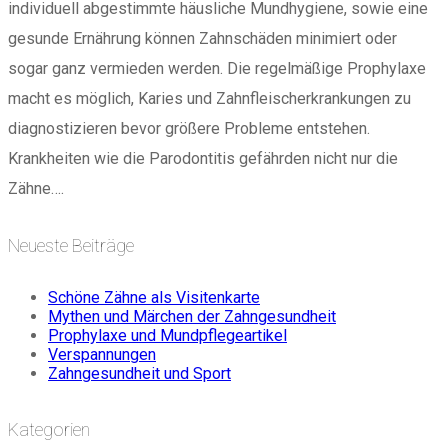
individuell abgestimmte häusliche Mundhygiene, sowie eine
gesunde Ernährung können Zahnschäden minimiert oder
sogar ganz vermieden werden. Die regelmäßige Prophylaxe
macht es möglich, Karies und Zahnfleischerkrankungen zu
diagnostizieren bevor größere Probleme entstehen.
Krankheiten wie die Parodontitis gefährden nicht nur die
Zähne….
Neueste Beiträge
Schöne Zähne als Visitenkarte
Mythen und Märchen der Zahngesundheit
Prophylaxe und Mundpflegeartikel
Verspannungen
Zahngesundheit und Sport
Kategorien