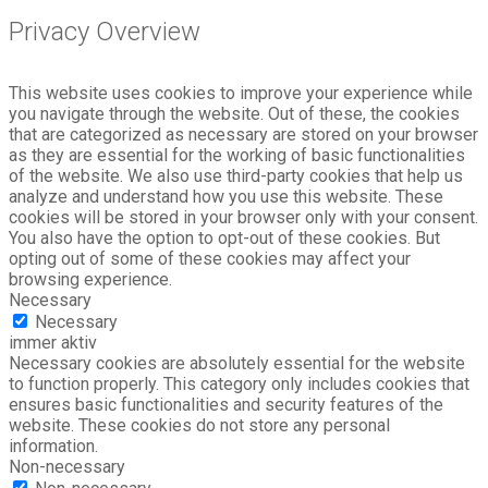
Privacy Overview
This website uses cookies to improve your experience while
you navigate through the website. Out of these, the cookies
that are categorized as necessary are stored on your browser
as they are essential for the working of basic functionalities
of the website. We also use third-party cookies that help us
analyze and understand how you use this website. These
cookies will be stored in your browser only with your consent.
You also have the option to opt-out of these cookies. But
opting out of some of these cookies may affect your
browsing experience.
Necessary
Necessary
immer aktiv
Necessary cookies are absolutely essential for the website
to function properly. This category only includes cookies that
ensures basic functionalities and security features of the
website. These cookies do not store any personal
information.
Non-necessary