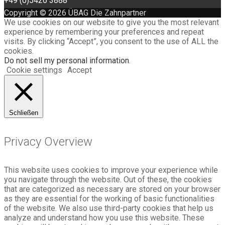
+49 (0)5426 3888
Copyright © 2026 ÜBAG Die Zahnpartner
We use cookies on our website to give you the most relevant
experience by remembering your preferences and repeat
visits. By clicking “Accept”, you consent to the use of ALL the
cookies.
Do not sell my personal information
.
Cookie settings
Accept
Schließen
Privacy Overview
This website uses cookies to improve your experience while
you navigate through the website. Out of these, the cookies
that are categorized as necessary are stored on your browser
as they are essential for the working of basic functionalities
of the website. We also use third-party cookies that help us
analyze and understand how you use this website. These