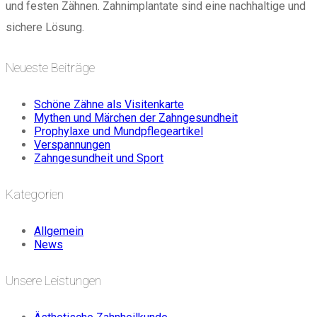
und festen Zähnen. Zahnimplantate sind eine nachhaltige und
sichere Lösung.
Neueste Beiträge
Schöne Zähne als Visitenkarte
Mythen und Märchen der Zahngesundheit
Prophylaxe und Mundpflegeartikel
Verspannungen
Zahngesundheit und Sport
Kategorien
Allgemein
News
Unsere Leistungen