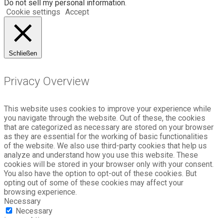
Do not sell my personal information
.
Cookie settings
Accept
Schließen
Privacy Overview
This website uses cookies to improve your experience while
you navigate through the website. Out of these, the cookies
that are categorized as necessary are stored on your browser
as they are essential for the working of basic functionalities
of the website. We also use third-party cookies that help us
analyze and understand how you use this website. These
cookies will be stored in your browser only with your consent.
You also have the option to opt-out of these cookies. But
opting out of some of these cookies may affect your
browsing experience.
Necessary
Necessary