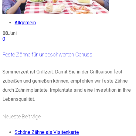
Allgemein
08
Juni
0
Feste Zähne für unbeschwerten Genuss
Sommerzeit ist Grillzeit. Damit Sie in der Grillsaison fest
zubeißen und genießen können, empfehlen wir feste Zähne
durch Zahnimplantate. Implantate sind eine Investition in Ihre
Lebensqualität.
Neueste Beiträge
Schöne Zähne als Visitenkarte