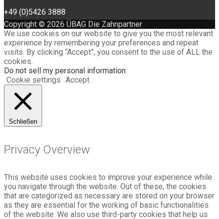
+49 (0)5426 3888
Copyright © 2026 ÜBAG Die Zahnpartner
We use cookies on our website to give you the most relevant
experience by remembering your preferences and repeat
visits. By clicking “Accept”, you consent to the use of ALL the
cookies.
Do not sell my personal information
.
Cookie settings
Accept
Schließen
Privacy Overview
This website uses cookies to improve your experience while
you navigate through the website. Out of these, the cookies
that are categorized as necessary are stored on your browser
as they are essential for the working of basic functionalities
of the website. We also use third-party cookies that help us