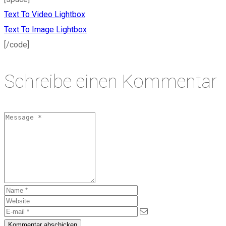
Text To Video Lightbox
Text To Image Lightbox
[/code]
Schreibe einen Kommentar