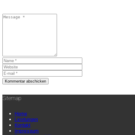
Sitemap
Home
Leistungen
Kontakt
Impressum