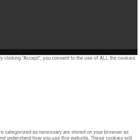
 clicking “Accept”, you consent to the use of ALL the cookies.
are categorized as necessary are stored on your browser as
e and understand how you use this website. These cookies will