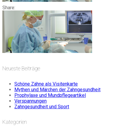
Share:
Neueste Beiträge
Schöne Zähne als Visitenkarte
Mythen und Märchen der Zahngesundheit
Prophylaxe und Mundpflegeartikel
Verspannungen
Zahngesundheit und Sport
Kategorien