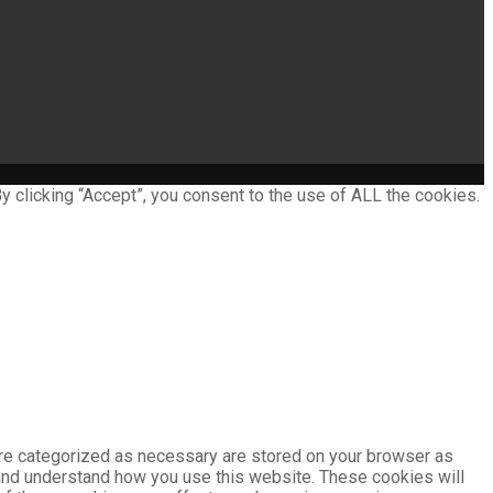
 clicking “Accept”, you consent to the use of ALL the cookies.
are categorized as necessary are stored on your browser as
e and understand how you use this website. These cookies will