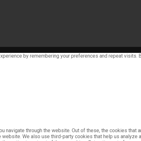
xperience by remembering your preferences and repeat visits. By
u navigate through the website. Out of these, the cookies that 
the website. We also use third-party cookies that help us analyz