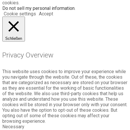
cookies.
Do not sell my personal information
.
Cookie settings
Accept
Schließen
Privacy Overview
This website uses cookies to improve your experience while
you navigate through the website. Out of these, the cookies
that are categorized as necessary are stored on your browser
as they are essential for the working of basic functionalities
of the website. We also use third-party cookies that help us
analyze and understand how you use this website. These
cookies will be stored in your browser only with your consent.
You also have the option to opt-out of these cookies. But
opting out of some of these cookies may affect your
browsing experience.
Necessary