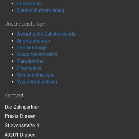
Impressum
Datenschutzerklärung
Unsere Leistungen
Ästhetische Zahnheilkunde
Angstpatienten
Implantologie
Kinderzahnmedizin
Parodontitis
Prophylaxe
Schienentherapie
Wurzelbehandlung
Kontakt
Die Zahnpartner
Praxis Dissen
Stievenstraße 4
49201 Dissen