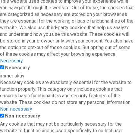
This website uses cookies to improve your experience while
you navigate through the website. Out of these, the cookies that
are categorized as necessary are stored on your browser as
they are essential for the working of basic functionalities of the
website. We also use third-party cookies that help us analyze
and understand how you use this website. These cookies will
be stored in your browser only with your consent. You also have
the option to opt-out of these cookies. But opting out of some
of these cookies may affect your browsing experience.
Necessary
Necessary
immer aktiv
Necessary cookies are absolutely essential for the website to
function properly. This category only includes cookies that
ensures basic functionalities and security features of the
website. These cookies do not store any personal information.
Non-necessary
Non-necessary
Any cookies that may not be particularly necessary for the
website to function and is used specifically to collect user