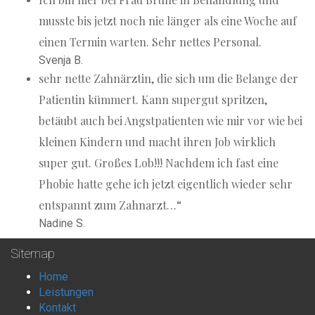
musste bis jetzt noch nie länger als eine Woche auf
einen Termin warten. Sehr nettes Personal.
Svenja B.
sehr nette Zahnärztin, die sich um die Belange der
Patientin kümmert. Kann supergut spritzen,
betäubt auch bei Angstpatienten wie mir vor wie bei
kleinen Kindern und macht ihren Job wirklich
super gut. Großes Lob!!! Nachdem ich fast eine
Phobie hatte gehe ich jetzt eigentlich wieder sehr
entspannt zum Zahnarzt…“
Nadine S.
Sitemap
Home
Leistungen
Kontakt