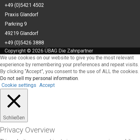
+49 (0)5421 4502
Praxis Glandorf
Parkring 9
49219 Glandorf
+49 (0)5426 3888
Copyright © 2026 ÜBAG Die Zahnpartner
We use cookies on our website to give you the most relevant
experience by remembering your preferences and repeat visits.
By clicking “Accept”, you consent to the use of ALL the cookies.
Do not sell my personal information
.
Cookie settings
Accept
Schließen
Privacy Overview