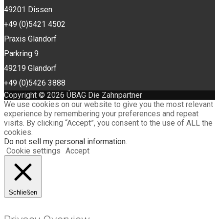
49201 Dissen
+49 (0)5421 4502
Praxis Glandorf
Parkring 9
49219 Glandorf
+49 (0)5426 3888
Copyright © 2026 ÜBAG Die Zahnpartner
We use cookies on our website to give you the most relevant
experience by remembering your preferences and repeat
visits. By clicking “Accept”, you consent to the use of ALL the
cookies.
Do not sell my personal information
.
Cookie settings
Accept
Schließen