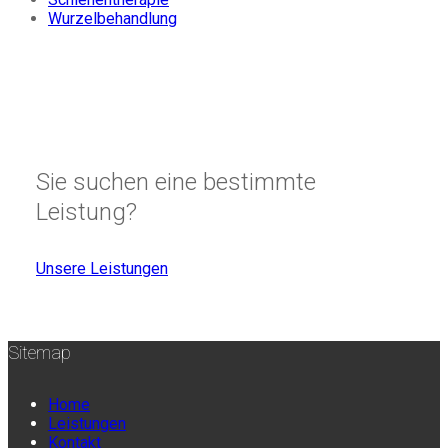
Wurzelbehandlung
Sie suchen eine bestimmte
Leistung?
Unsere Leistungen
Sitemap
Home
Leistungen
Kontakt