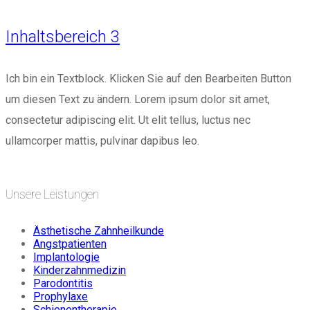
Inhaltsbereich 3
Ich bin ein Textblock. Klicken Sie auf den Bearbeiten Button
um diesen Text zu ändern. Lorem ipsum dolor sit amet,
consectetur adipiscing elit. Ut elit tellus, luctus nec
ullamcorper mattis, pulvinar dapibus leo.
Unsere Leistungen
Ästhetische Zahnheilkunde
Angstpatienten
Implantologie
Kinderzahnmedizin
Parodontitis
Prophylaxe
Schienentherapie