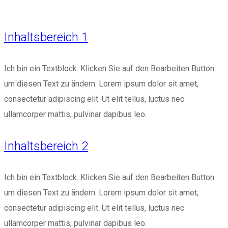
Inhaltsbereich 1
Ich bin ein Textblock. Klicken Sie auf den Bearbeiten Button
um diesen Text zu ändern. Lorem ipsum dolor sit amet,
consectetur adipiscing elit. Ut elit tellus, luctus nec
ullamcorper mattis, pulvinar dapibus leo.
Inhaltsbereich 2
Ich bin ein Textblock. Klicken Sie auf den Bearbeiten Button
um diesen Text zu ändern. Lorem ipsum dolor sit amet,
consectetur adipiscing elit. Ut elit tellus, luctus nec
ullamcorper mattis, pulvinar dapibus leo.