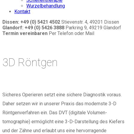
Schienentherapie
Wurzelbehandlung
Kontakt
Dissen: +49 (0) 5421 4502
Stievenstr. 4, 49201 Dissen
Glandorf: +49 (0) 5426 3888
Parkring 9, 49219 Glandorf
Termin vereinbaren
Per Telefon oder Mail
3D Röntgen
Sicheres Operieren setzt eine sichere Diagnostik voraus.
Daher setzen wir in unserer Praxis das modernste 3-D
Röntgenverfahren ein. Das DVT (digitale Volumen-
tomographie) ermöglicht eine 3-D-Darstellung des Kiefers
und der Zähne und erlaubt uns eine hervorragende