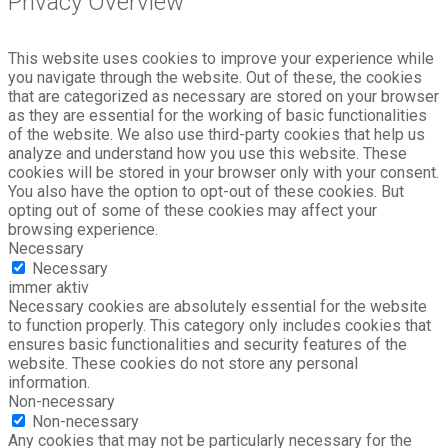
Privacy Overview
This website uses cookies to improve your experience while
you navigate through the website. Out of these, the cookies
that are categorized as necessary are stored on your browser
as they are essential for the working of basic functionalities
of the website. We also use third-party cookies that help us
analyze and understand how you use this website. These
cookies will be stored in your browser only with your consent.
You also have the option to opt-out of these cookies. But
opting out of some of these cookies may affect your
browsing experience.
Necessary
Necessary
immer aktiv
Necessary cookies are absolutely essential for the website
to function properly. This category only includes cookies that
ensures basic functionalities and security features of the
website. These cookies do not store any personal
information.
Non-necessary
Non-necessary
Any cookies that may not be particularly necessary for the