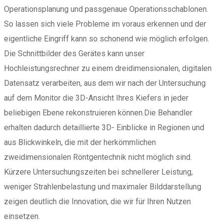
Operationsplanung und passgenaue Operationsschablonen.
So lassen sich viele Probleme im voraus erkennen und der
eigentliche Eingriff kann so schonend wie möglich erfolgen.
Die Schnittbilder des Gerätes kann unser
Hochleistungsrechner zu einem dreidimensionalen, digitalen
Datensatz verarbeiten, aus dem wir nach der Untersuchung
auf dem Monitor die 3D-Ansicht Ihres Kiefers in jeder
beliebigen Ebene rekonstruieren können.Die Behandler
erhalten dadurch detaillierte 3D- Einblicke in Regionen und
aus Blickwinkeln, die mit der herkömmlichen
zweidimensionalen Röntgentechnik nicht möglich sind.
Kürzere Untersuchungszeiten bei schnellerer Leistung,
weniger Strahlenbelastung und maximaler Bilddarstellung
zeigen deutlich die Innovation, die wir für Ihren Nutzen
einsetzen.